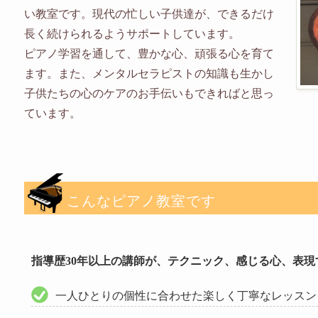
い教室です。現代の忙しい子供達が、できるだけ
長く続けられるようサポートしています。
ピアノ学習を通して、豊かな心、頑張る心を育て
ます。また、メンタルセラピストの知識も生かし
子供たちの心のケアのお手伝いもできればと思っ
ています。
こんなピアノ教室です
指導歴30年以上の講師が、テクニック、感じる心、表
一人ひとりの個性に合わせた楽しく丁寧なレッスン