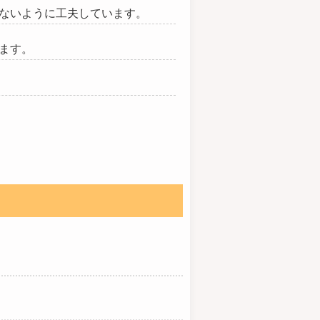
ないように工夫しています。
ます。