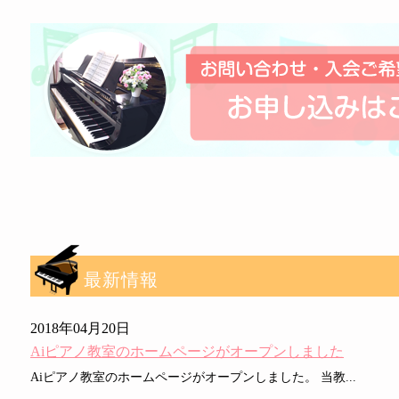
最新情報
2018年04月20日
Aiピアノ教室のホームページがオープンしました
Aiピアノ教室のホームページがオープンしました。 当教...