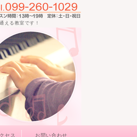
く通える教室です！
クセス
お問い合わせ