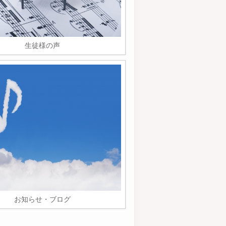
生徒様の声
お知らせ・ブログ