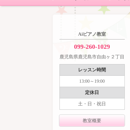
Aiピアノ教室
099-260-1029
鹿児島県鹿児島市自由ヶ２丁目
レッスン時間
13:00～19:00
定休日
土・日・祝日
教室概要