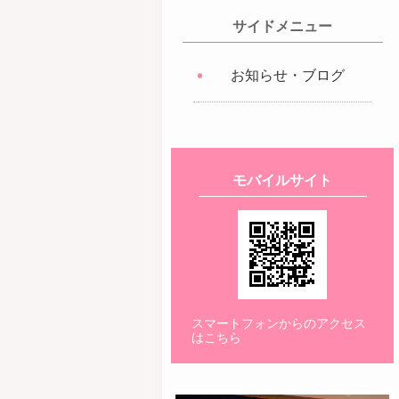
サイドメニュー
お知らせ・ブログ
モバイルサイト
スマートフォンからのアクセス
はこちら