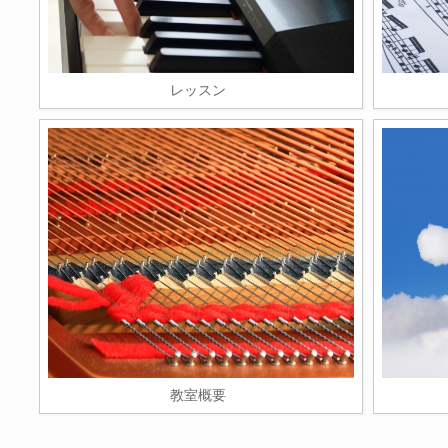
レッスン
教室概要