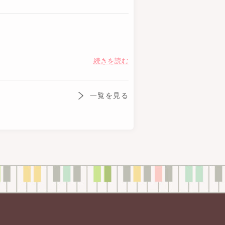
続きを読む
一覧を見る