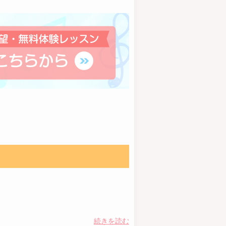
続きを読む