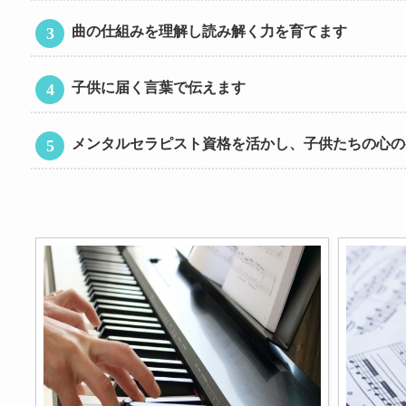
曲の仕組みを理解し読み解く力を育てます
子供に届く言葉で伝えます
メンタルセラピスト資格を活かし、子供たちの心の