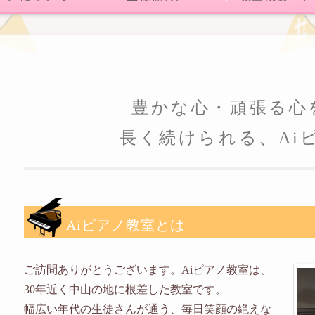
豊かな心・頑張る心
長く続けられる、Ai
Aiピアノ教室とは
ご訪問ありがとうございます。Aiピアノ教室は、
30年近く中山の地に根差した教室です。
幅広い年代の生徒さんが通う、毎日笑顔の絶えな