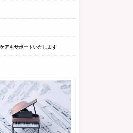
ケアもサポートいたします