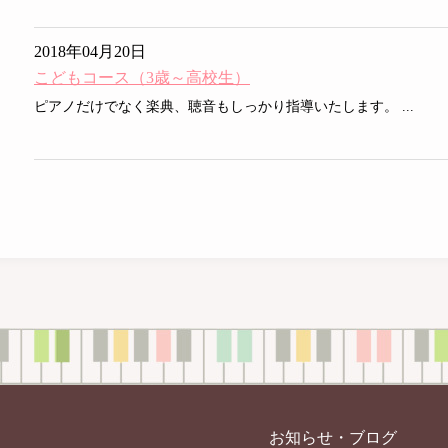
2018年04月20日
こどもコース（3歳～高校生）
ピアノだけでなく楽典、聴音もしっかり指導いたします。 ...
お知らせ・ブログ